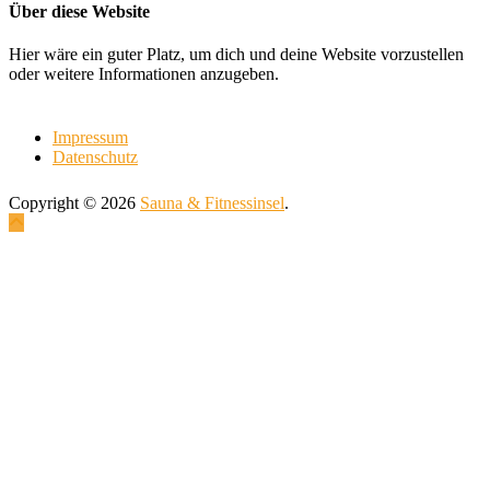
Über diese Website
Hier wäre ein guter Platz, um dich und deine Website vorzustellen
oder weitere Informationen anzugeben.
Impressum
Datenschutz
Copyright © 2026
Sauna & Fitnessinsel
.