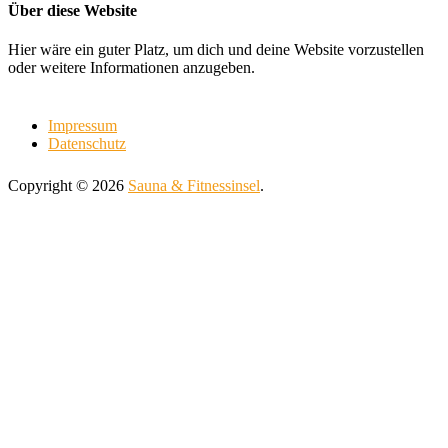
Über diese Website
Hier wäre ein guter Platz, um dich und deine Website vorzustellen
oder weitere Informationen anzugeben.
Impressum
Datenschutz
Copyright © 2026
Sauna & Fitnessinsel
.