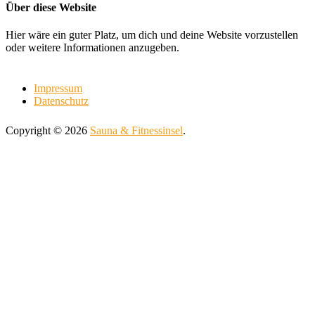
Über diese Website
Hier wäre ein guter Platz, um dich und deine Website vorzustellen
oder weitere Informationen anzugeben.
Impressum
Datenschutz
Copyright © 2026
Sauna & Fitnessinsel
.