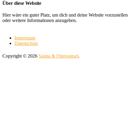
Über diese Website
Hier wäre ein guter Platz, um dich und deine Website vorzustellen
oder weitere Informationen anzugeben.
Impressum
Datenschutz
Copyright © 2026
Sauna & Fitnessinsel
.